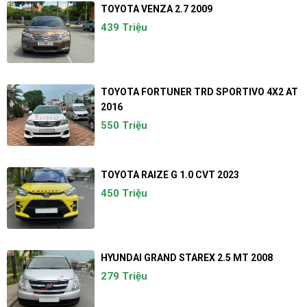
TOYOTA VENZA 2.7 2009
439 Triệu
TOYOTA FORTUNER TRD SPORTIVO 4X2 AT
2016
550 Triệu
TOYOTA RAIZE G 1.0 CVT 2023
450 Triệu
HYUNDAI GRAND STAREX 2.5 MT 2008
279 Triệu