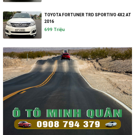
TOYOTA FORTUNER TRD SPORTIVO 4X2 AT
2016
699 Triệu