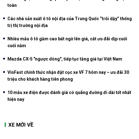
toàn
Các nhà sản xuất ô tô nội địa của Trung Quốc “trỗi dậy” thống
trị thị trường nội địa
Nhiều mẫu ô tô gầm cao bất ngờ lên giá, cắt ưu đãi dịp cuối
cuối năm
Mazda CX-5 "ngược dòng", tiếp tục tăng giá tại Việt Nam
VinFast chính thức nhận đặt cọc xe VF 7 hôm nay – ưu đãi 30
triệu cho khách hàng tiên phong
10 mẫu xe điện được đánh giá có quãng đường đi dài tốt nhất
hiện nay
XE MỚI VỀ