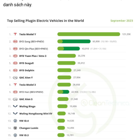
danh sách này.