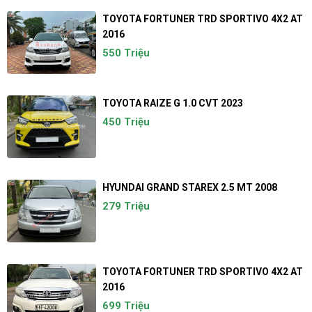
TOYOTA FORTUNER TRD SPORTIVO 4X2 AT
2016
550 Triệu
TOYOTA RAIZE G 1.0 CVT 2023
450 Triệu
HYUNDAI GRAND STAREX 2.5 MT 2008
279 Triệu
TOYOTA FORTUNER TRD SPORTIVO 4X2 AT
2016
699 Triệu